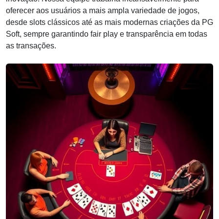
oferecer aos usuários a mais ampla variedade de jogos,
desde slots clássicos até as mais modernas criações da PG
Soft, sempre garantindo fair play e transparência em todas
as transações.