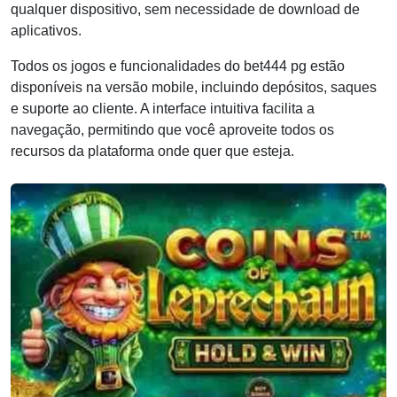
qualquer dispositivo, sem necessidade de download de
aplicativos.
Todos os jogos e funcionalidades do bet444 pg estão
disponíveis na versão mobile, incluindo depósitos, saques
e suporte ao cliente. A interface intuitiva facilita a
navegação, permitindo que você aproveite todos os
recursos da plataforma onde quer que esteja.