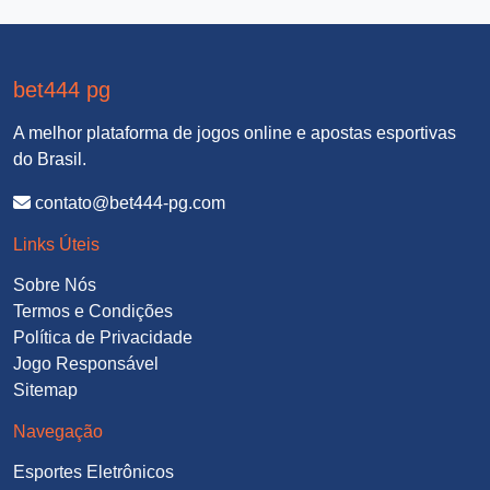
bet444 pg
A melhor plataforma de jogos online e apostas esportivas
do Brasil.
contato@bet444-pg.com
Links Úteis
Sobre Nós
Termos e Condições
Política de Privacidade
Jogo Responsável
Sitemap
Navegação
Esportes Eletrônicos