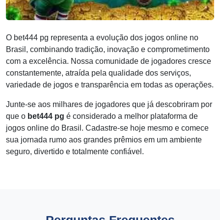
O bet444 pg representa a evolução dos jogos online no
Brasil, combinando tradição, inovação e comprometimento
com a excelência. Nossa comunidade de jogadores cresce
constantemente, atraída pela qualidade dos serviços,
variedade de jogos e transparência em todas as operações.
Junte-se aos milhares de jogadores que já descobriram por
que o
bet444 pg
é considerado a melhor plataforma de
jogos online do Brasil. Cadastre-se hoje mesmo e comece
sua jornada rumo aos grandes prêmios em um ambiente
seguro, divertido e totalmente confiável.