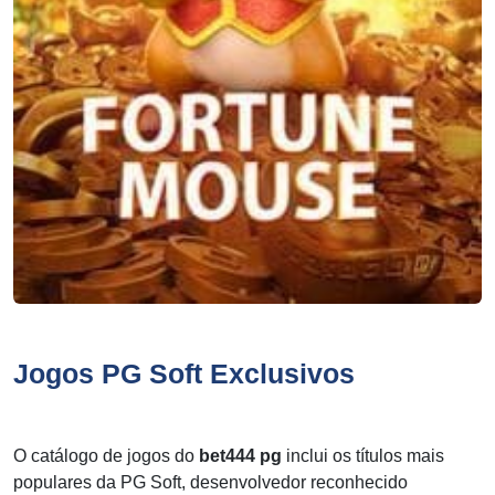
Jogos PG Soft Exclusivos
O catálogo de jogos do
bet444 pg
inclui os títulos mais
populares da PG Soft, desenvolvedor reconhecido