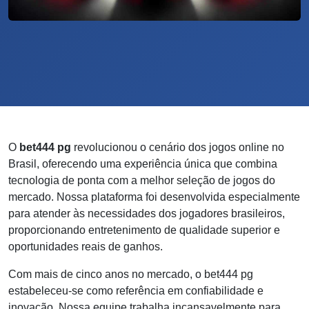
O
bet444 pg
revolucionou o cenário dos jogos online no
Brasil, oferecendo uma experiência única que combina
tecnologia de ponta com a melhor seleção de jogos do
mercado. Nossa plataforma foi desenvolvida especialmente
para atender às necessidades dos jogadores brasileiros,
proporcionando entretenimento de qualidade superior e
oportunidades reais de ganhos.
Com mais de cinco anos no mercado, o bet444 pg
estabeleceu-se como referência em confiabilidade e
inovação. Nossa equipe trabalha incansavelmente para